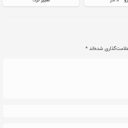
 ۱۱ آذر
تغییر کرد؟
لامت‌گذاری شده‌اند
*