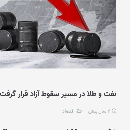
نفت و طلا در مسیر سقوط آزاد قرار گرفت
2 سال پیش
اقتصاد