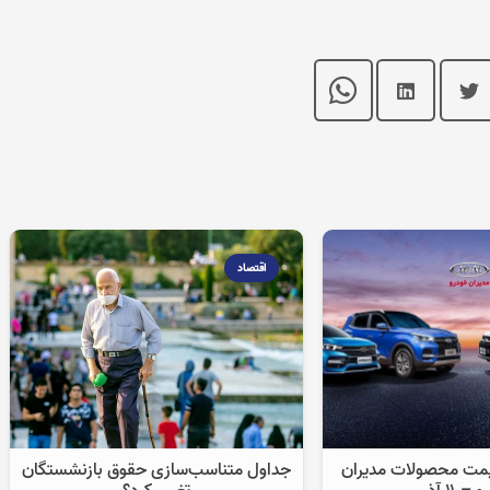
اقتصاد
یمت محصولات مدیران
جداول متناسب‌سازی حقوق بازنشستگان