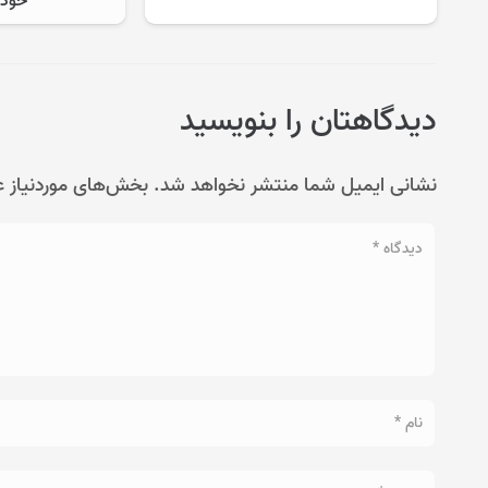
خودرو –
دیدگاهتان را بنویسید
نشانی ایمیل شما منتشر نخواهد شد.
بخش‌های موردنیاز ع