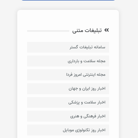
تبلیغات متنی
سامانه تبلیغات گستر
مجله سلامت و بارداری
مجله اینترنتی امروز فردا
اخبار روز ایران و جهان
اخبار سلامت و پزشکی
اخبار فرهنگی و هنری
اخبار روز تکنولوژی موبایل