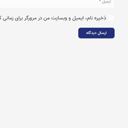
ذخیره نام، ایمیل و وبسایت من در مرورگر برای زمانی ک
ارسال دیدگاه