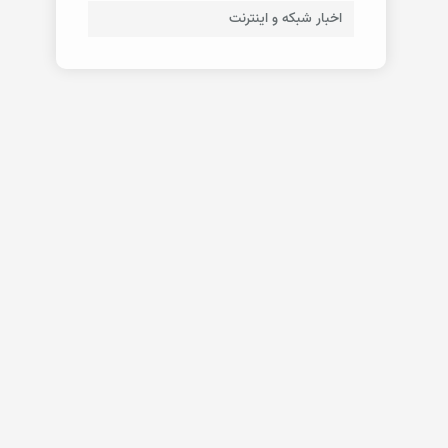
اخبار شبکه و اینترنت