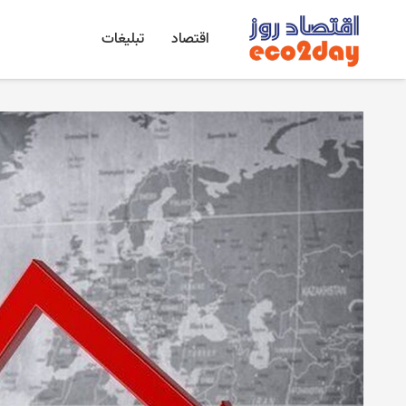
اقتصاد
تبلیغات