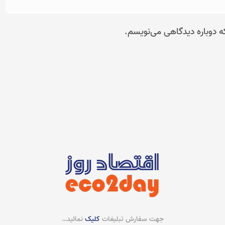
ه دوباره دیدگاهی می‌نویسم.
جهت سفارش تبلیغات
کلیک
نمائید…