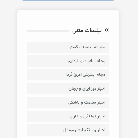
تبلیغات متنی
سامانه تبلیغات گستر
مجله سلامت و بارداری
مجله اینترنتی امروز فردا
اخبار روز ایران و جهان
اخبار سلامت و پزشکی
اخبار فرهنگی و هنری
اخبار روز تکنولوژی موبایل