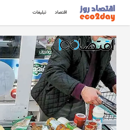
اقتصاد
تبلیغات