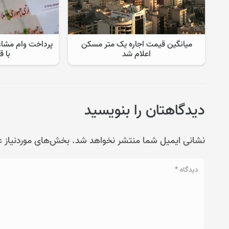
میانگین قیمت اجاره یک متر مسکن
پرداخت وام مشاغ
اعلام شد
با ق
دیدگاهتان را بنویسید
نشانی ایمیل شما منتشر نخواهد شد.
بخش‌های موردنیاز ع