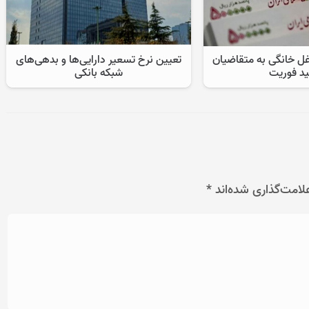
ل خانگی به متقاضیان
تعیین نرخ تسعیر دارایی‌ها و بدهی‌های
ید فوریت
شبکه بانکی
لامت‌گذاری شده‌اند
*