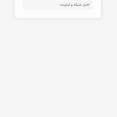
اخبار شبکه و اینترنت