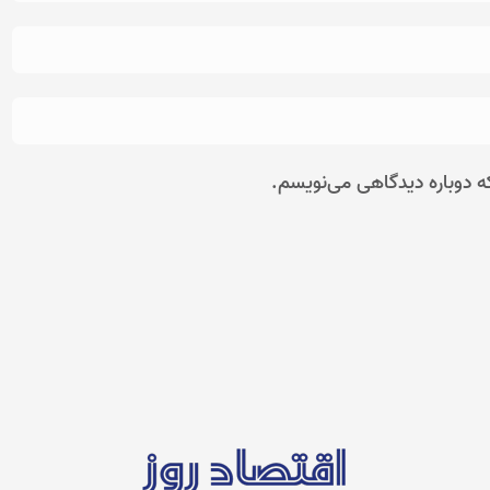
ه دوباره دیدگاهی می‌نویسم.