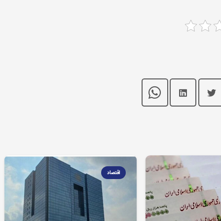
اقتصاد