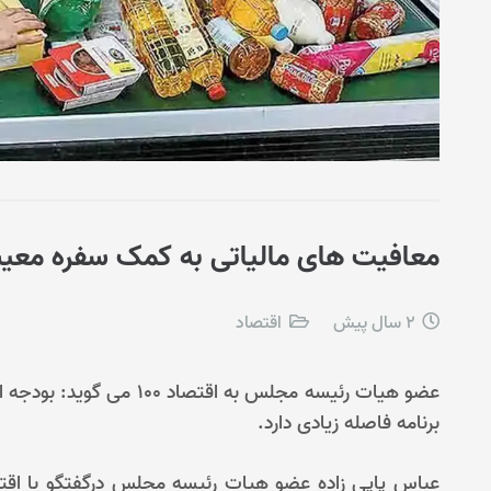
معافیت های مالیاتی به کمک سفره معیش
2 سال پیش
اقتصاد
عضو هیات رئیسه مجلس به ا
برنامه فاصله زیادی دارد.