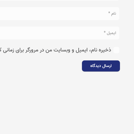
ذخیره نام، ایمیل و وبسایت من در مرورگر برای زمانی ک
ارسال دیدگاه