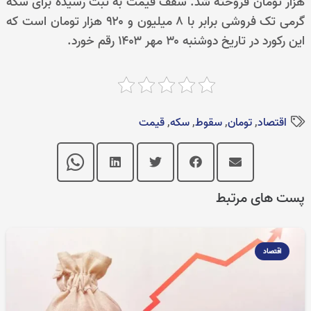
هزار تومان فروخته شد. سقف قیمت به ثبت رسیده برای سکه
گرمی تک فروشی برابر با ۸ میلیون و ۹۲۰ هزار تومان است که
این رکورد در تاریخ دوشنبه ۳۰ مهر ۱۴۰۳ رقم خورد.
اقتصاد
,
تومان
,
سقوط
,
سکه
,
قیمت‌
پست های مرتبط
اقتصاد