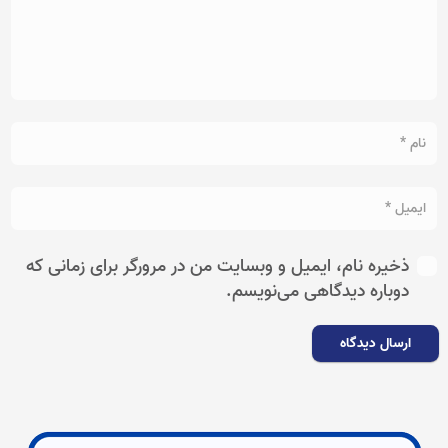
ذخیره نام، ایمیل و وبسایت من در مرورگر برای زمانی که
دوباره دیدگاهی می‌نویسم.
ارسال دیدگاه