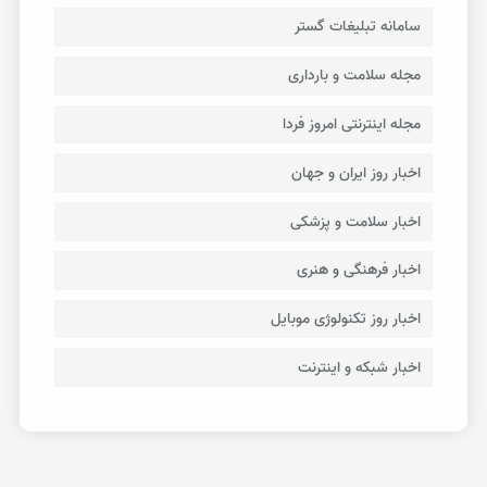
سامانه تبلیغات گستر
مجله سلامت و بارداری
مجله اینترنتی امروز فردا
اخبار روز ایران و جهان
اخبار سلامت و پزشکی
اخبار فرهنگی و هنری
اخبار روز تکنولوژی موبایل
اخبار شبکه و اینترنت