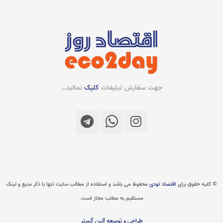
جهت سفارش تبلیغات
کلیک
نمائید…
© کلیه حقوق برای
اقتصاد تودی
محفوظ می باشد و استفاده از مطالب سایت تنها با ذکر منبع و لینک
مستقیم به مطلب مجاز است.
طراحی و توسعه آئین گستر