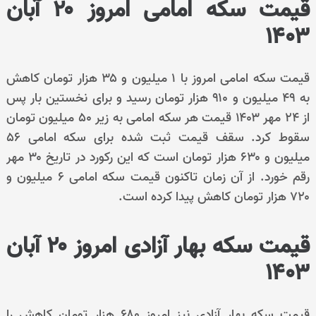
قیمت سکه امامی امروز ۲۰ آبان
۱۴۰۳
قیمت سکه امامی امروز با ۱ میلیون و ۳۵ هزار تومان کاهش
به ۴۹ میلیون و ۹۱۰ هزار تومان رسید و برای نخستین بار پس
از ۲۴ مهر ۱۴۰۳ قیمت هر سکه امامی به زیر ۵۰ میلیون تومان
سقوط کرد. سقف قیمت ثبت شده برای سکه امامی ۵۶
میلیون و ۶۳۰ هزار تومان است که این رکورد در تاریخ ۳۰ مهر
رقم خورد. از آن زمان تاکنون قیمت سکه امامی ۶ میلیون و
۷۲۰ هزار تومان کاهش پیدا کرده است.
قیمت سکه بهار آزادی امروز ۲۰ آبان
۱۴۰۳
قیمت سکه بهار آزادی نیز امروز ۶۸۰ هزار تومان کاهش را