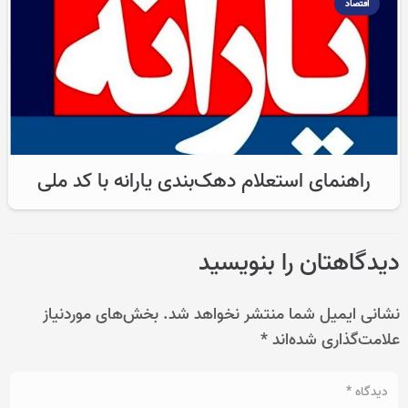
اقتصاد
راهنمای استعلام دهک‌بندی یارانه با کد ملی
دیدگاهتان را بنویسید
نشانی ایمیل شما منتشر نخواهد شد.
بخش‌های موردنیاز
علامت‌گذاری شده‌اند
*