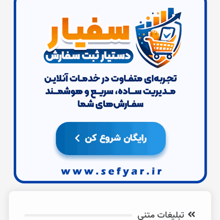
تبلیغات متنی