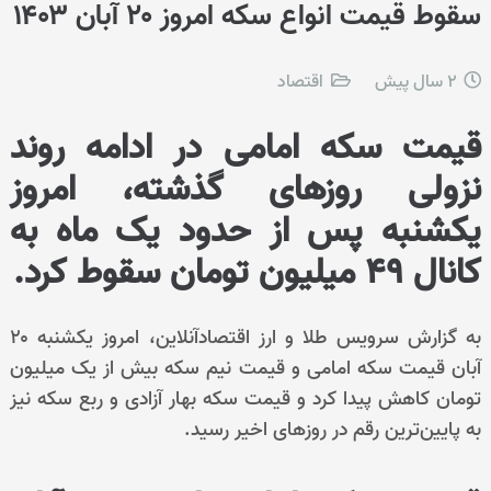
سقوط قیمت انواع سکه امروز ۲۰ آبان ۱۴۰۳
2 سال پیش
اقتصاد
قیمت سکه امامی در ادامه روند
نزولی روزهای گذشته، امروز
یکشنبه پس از حدود یک ماه به
کانال ۴۹ میلیون تومان سقوط کرد.
به گزارش سرویس طلا و ارز اقتصادآنلاین، امروز یکشنبه ۲۰
آبان قیمت سکه امامی و قیمت نیم سکه بیش از یک میلیون
تومان کاهش پیدا کرد و قیمت سکه بهار آزادی و ربع سکه نیز
به پایین‌ترین رقم در روزهای اخیر رسید.