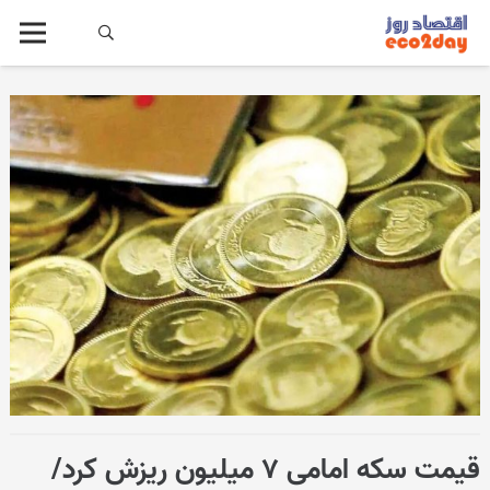
قیمت سکه امامی ۷ میلیون ریزش کرد/