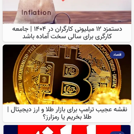
دستمزد ۱۲ میلیونی کارگران در ۱۴۰۴ | جامعه
کارگری برای سالی سخت آماده باشد
اقتصاد
نقشه عجیب ترامپ برای بازار طلا و ارز دیجیتال |
طلا بخریم یا رمزارز؟