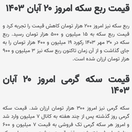
قیمت ربع سکه امروز ۲۰ آبان ۱۴۰۳
ربع سکه نیز امروز ۲۰۰ هزار تومان کاهش قیمت را تجربه کرد و
قیمت ربع سکه به ۱۵ میلیون و ۵۰۰ هزار تومان رسید. ربع
سکه در ۳۰ مهر ۱۴۰۳ رکورد ۱۹ میلیون و ۴۰۰ هزار تومان را به
جای گذاشت و از آن زمان تاکنون ربع سکه نیز ۳ میلیون و ۹۰۰
هزار تومان ارزان شده است.
قیمت سکه گرمی امروز ۲۰ آبان
۱۴۰۳
سکه گرمی نیز امروز ۳۰۰ هزار تومان ارزان شد. قیمت سکه
گرمی روز گذشته پس از چند هفته به کانال ۷ میلیون وارد شد
و امروز هر سکه گرمی تک فروشی به قیمت ۷ میلیون و ۶۰۰