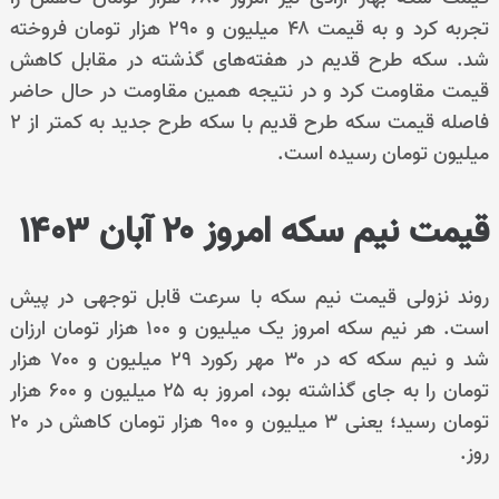
تجربه کرد و به قیمت ۴۸ میلیون و ۲۹۰ هزار تومان فروخته
شد. سکه طرح قدیم در هفته‌های گذشته در مقابل کاهش
قیمت مقاومت کرد و در نتیجه همین مقاومت در حال حاضر
فاصله قیمت سکه طرح قدیم با سکه طرح جدید به کمتر از ۲
میلیون تومان رسیده است.
قیمت نیم سکه امروز ۲۰ آبان ۱۴۰۳
روند نزولی قیمت نیم سکه با سرعت قابل توجهی در پیش
است. هر نیم سکه امروز یک میلیون و ۱۰۰ هزار تومان ارزان
شد و نیم سکه که در ۳۰ مهر رکورد ۲۹ میلیون و ۷۰۰ هزار
تومان را به جای گذاشته بود، امروز به ۲۵ میلیون و ۶۰۰ هزار
تومان رسید؛ یعنی ۳ میلیون و ۹۰۰ هزار تومان کاهش در ۲۰
روز.