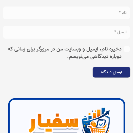
ذخیره نام، ایمیل و وبسایت من در مرورگر برای زمانی که
دوباره دیدگاهی می‌نویسم.
ارسال دیدگاه