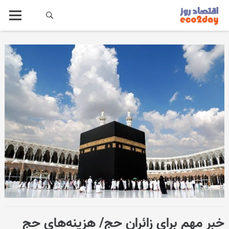
خبر مهم برای زائران حج/ هزینه‌های حج