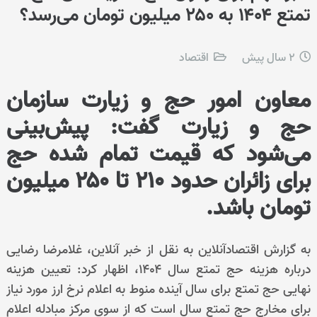
تمتع ۱۴۰۴ به ۲۵۰ میلیون تومان می‌رسد؟
2 سال پیش
اقتصاد
معاون امور حج و زیارت سازمان
حج و زیارت گفت: پیش‌بینی
می‌شود که قیمت تمام شده حج
برای زائران حدود ۲۱۰ تا ۲۵۰ میلیون
تومان باشد.
به گزارش اقتصادآنلاین به نقل از خبر آنلاین، غلامرضا رضایی
درباره هزینه حج تمتع سال ۱۴۰۴، اظهار کرد: تعیین هزینه
نهایی حج تمتع برای سال آینده منوط به اعلام نرخ ارز مورد نیاز
برای مخارج حج تمتع سال است که از سوی مرکز مبادله اعلام