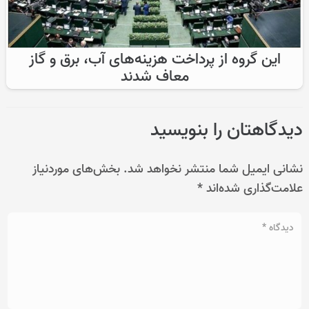
این گروه از پرداخت هزینه‌های آب، برق و گاز
معاف شدند
دیدگاهتان را بنویسید
نشانی ایمیل شما منتشر نخواهد شد.
بخش‌های موردنیاز
علامت‌گذاری شده‌اند
*