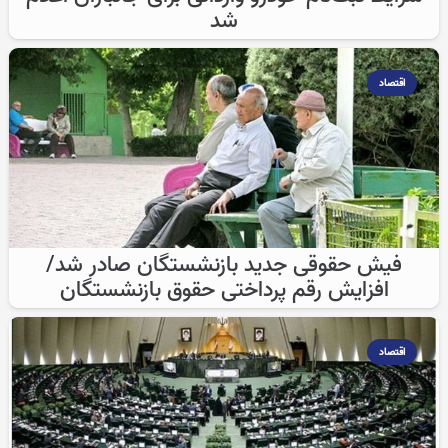
شد
اقتصاد
فیش حقوقی جدید بازنشستگان صادر شد/
افزایش رقم پرداختی‌ حقوق بازنشستگان
اقتصاد