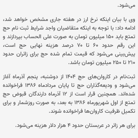
می‌شود.
وی با بیان اینکه نرخ ارز در هفته جاری مشخص خواهد شد،
ادامه داد: با توجه به اینکه متقاضیان واجد شرایط ثبت نام حج
تمتع باید ۱۵۰ میلیون تومان به صورت علی الحساب بپردازند و
این رقم حدود ۶۰ تا ۷۰ درصد هزینه نهایی حج است،
پیش‌بینی می‌شود که قیمت تمام شده حج برای زائران حدود
۲۱۰ تا ۲۵۰ میلیون تومان باشد.
ثبت‌نام در کاروان‌های حج ۱۴۰۴ از دوشنبه، پنجم آذرماه آغاز
می‌شود و ودیعه‌گذاران حج تا پایان مردادماه ۱۳۸۶ فراخوانده
شده‌اند. همچنین قرار است از ۱۲ آذرماه دارندگان قبوض حج
تمتع از اول شهریورماه ۱۳۸۶ به بعد، به صورت روزشمار و برای
تکمیل ظرفیت کاروان‌ها فراخوانده شوند.
برای هر زائر در عربستان حدود 4 هزار دلار هزینه می‌شود.