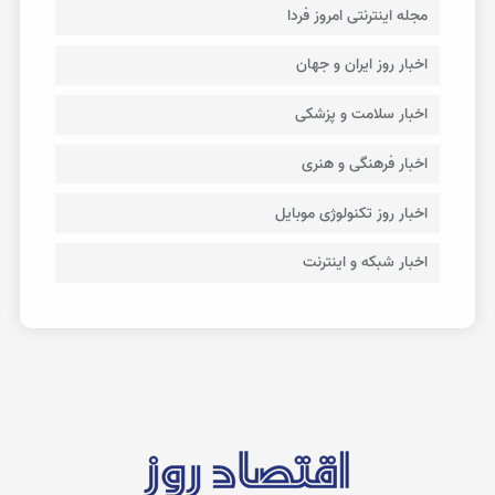
مجله اینترنتی امروز فردا
اخبار روز ایران و جهان
اخبار سلامت و پزشکی
اخبار فرهنگی و هنری
اخبار روز تکنولوژی موبایل
اخبار شبکه و اینترنت