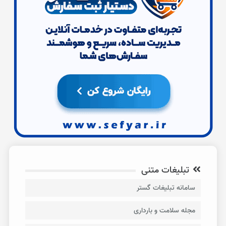
تبلیغات متنی
سامانه تبلیغات گستر
مجله سلامت و بارداری