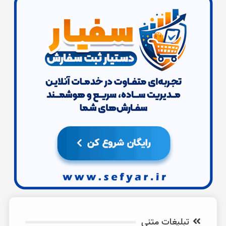
تبلیغات متنی