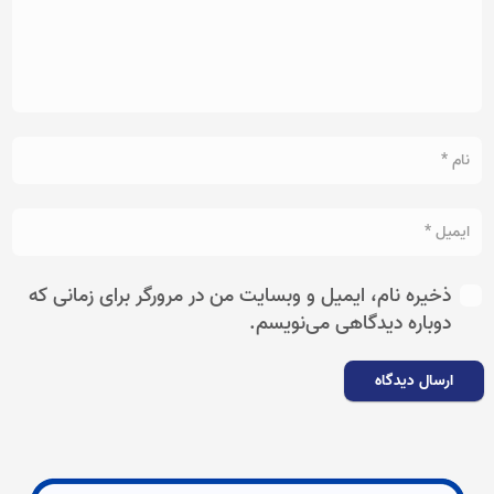
ذخیره نام، ایمیل و وبسایت من در مرورگر برای زمانی که
دوباره دیدگاهی می‌نویسم.
ارسال دیدگاه