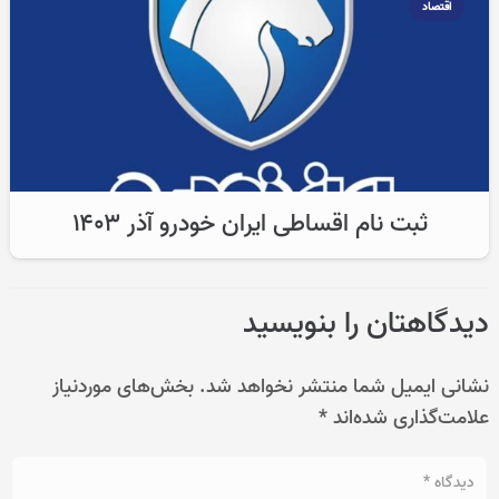
اقتصاد
ثبت نام اقساطی ایران خودرو آذر ۱۴۰۳
دیدگاهتان را بنویسید
نشانی ایمیل شما منتشر نخواهد شد.
بخش‌های موردنیاز
علامت‌گذاری شده‌اند
*