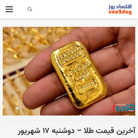
آخرین قیمت طلا – دوشنبه ۱۷ شهریور