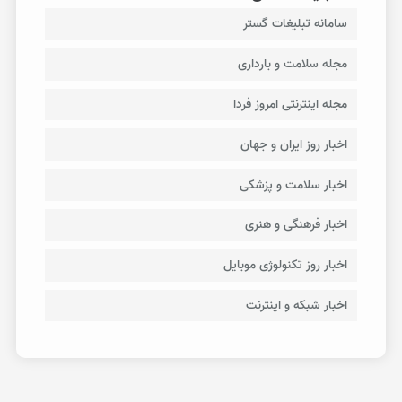
سامانه تبلیغات گستر
مجله سلامت و بارداری
مجله اینترنتی امروز فردا
اخبار روز ایران و جهان
اخبار سلامت و پزشکی
اخبار فرهنگی و هنری
اخبار روز تکنولوژی موبایل
اخبار شبکه و اینترنت