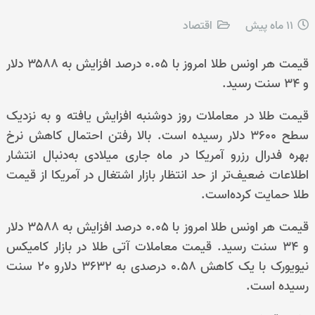
11 ماه پیش
اقتصاد
قیمت هر اونس طلا امروز با ۰.۰۵ درصد افزایش به ۳۵۸۸ دلار
و ۳۴ سنت رسید.
قیمت طلا در معاملات روز دوشنبه افزایش یافته و به نزدیک
سطح 3600 دلار رسیده است. بالا رفتن احتمال کاهش نرخ
بهره فدرال رزرو آمریکا در ماه جاری میلادی به‌دنبال انتشار
اطلاعات ضعیف‌تر از حد انتظار بازار اشتغال در آمریکا از قیمت
طلا حمایت کرده‌است.
قیمت هر اونس طلا امروز با 0.05 درصد افزایش به 3588 دلار
و 34 سنت رسید. قیمت معاملات آتی طلا در بازار کامیکس
نیویورک با یک کاهش 0.58 درصدی به 3632 دلارو 20 سنت
رسیده است.