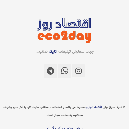
جهت سفارش تبلیغات
کلیک
نمائید…
© کلیه حقوق برای
اقتصاد تودی
محفوظ می باشد و استفاده از مطالب سایت تنها با ذکر منبع و لینک
مستقیم به مطلب مجاز است.
طراحی و توسعه آئین گستر