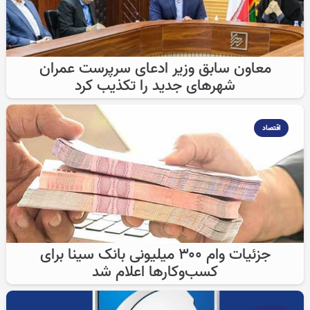
معاون سابق وزیر ادعای سرپرست عمران
شهرهای جدید را تکذیب کرد
اقتصاد
جزئیات وام ۳۰۰ میلیونی بانک سینا برای
کسب‌وکارها اعلام شد