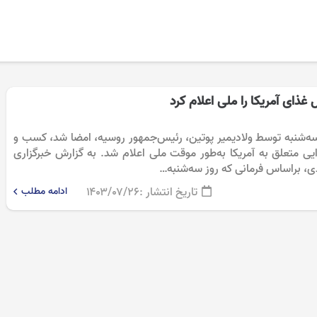
غذای آمریکا را ملی اعلام کرد
سه‌شنبه توسط ولادیمیر پوتین، رئیس‌جمهور روسیه، امضا شد، کسب و
ی متعلق به آمریکا به‌طور موقت ملی اعلام شد. به گزارش خبرگزاری
دی، براساس فرمانی که روز سه‌شنبه…
تاریخ انتشار :
۱۴۰۳/۰۷/۲۶
ادامه مطلب