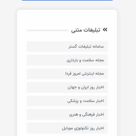
تبلیغات متنی
سامانه تبلیغات گستر
مجله سلامت و بارداری
مجله اینترنتی امروز فردا
اخبار روز ایران و جهان
اخبار سلامت و پزشکی
اخبار فرهنگی و هنری
اخبار روز تکنولوژی موبایل