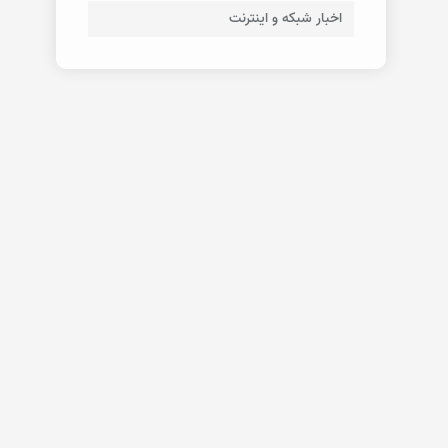
اخبار شبکه و اینترنت