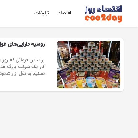
اقتصاد
تبلیغات
روسیه دارایی‌های غول 
براساس فرمانی که روز 
کار یک شرکت بزرگ غذای
تسنیم به نقل از راشاتو