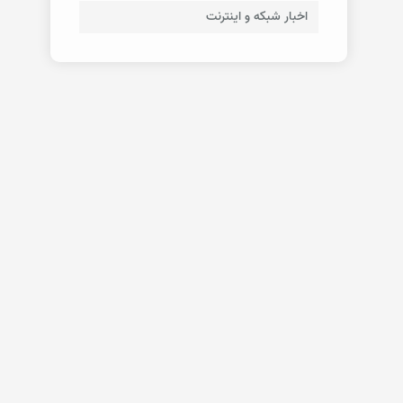
اخبار شبکه و اینترنت