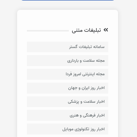
تبلیغات متنی
سامانه تبلیغات گستر
مجله سلامت و بارداری
مجله اینترنتی امروز فردا
اخبار روز ایران و جهان
اخبار سلامت و پزشکی
اخبار فرهنگی و هنری
اخبار روز تکنولوژی موبایل