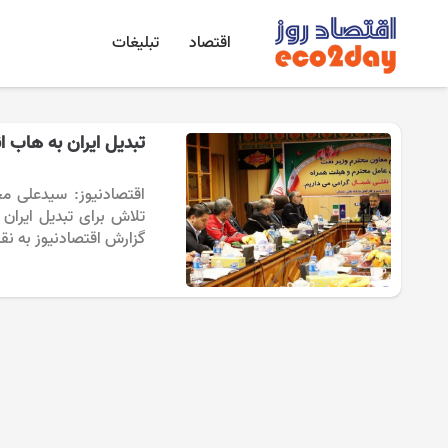
اقتصاد
تبلیغات
تبدیل ایران به هاب 
اقتصادنیوز: سیدعلی مح
تلاش برای تبدیل ایران
گزارش اقتصادنیوز به نقل