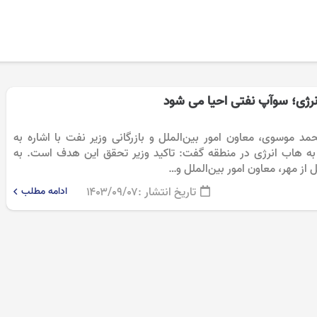
انرژی؛ سوآپ نفتی احیا می شود
مد موسوی، معاون امور بین‌الملل و بازرگانی وزیر نفت با اشاره به
 به هاب انرژی در منطقه گفت: تاکید وزیر تحقق این هدف است. به
 از مهر، معاون امور بین‌الملل و…
تاریخ انتشار :
۱۴۰۳/۰۹/۰۷
ادامه مطلب