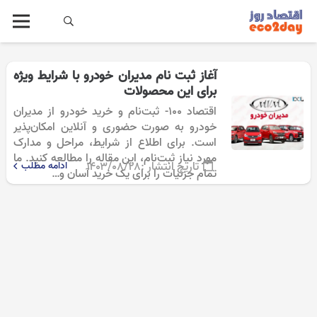
آغاز ثبت نام مدیران خودرو با شرایط ویژه
برای این محصولات
اقتصاد 100- ثبت‌نام و خرید خودرو از مدیران
خودرو به صورت حضوری و آنلاین امکان‌پذیر
است. برای اطلاع از شرایط، مراحل و مدارک
مورد نیاز ثبت‌نام، این مقاله را مطالعه کنید. ما
تاریخ انتشار :
۱۴۰۳/۰۸/۲۸
ادامه مطلب
تمام جزئیات را برای یک خرید آسان و…