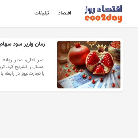
اقتصاد
تبلیغات
زمان واریز سود سهام ع
امیر لعلی، مدیر رواب
امسال را تشریح کرد. تر
با تجارت‌نیوز در رابطه 