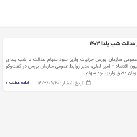
دالت شب یلدا ۱۴۰۳
ط عمومی سازمان بورس جزئیات واریز سود سهام عدالت تا شب یلدای
یبون اقتصاد – امیر لعلی، مدیر روابط عمومی سازمان بورس در گفت‌وگو
با زمان دقیق واریز سود سهام…
تاریخ انتشار :
۱۴۰۳/۰۹/۲۰
ادامه مطلب