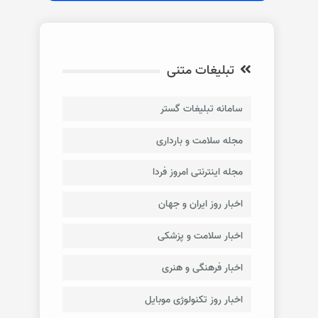
تبلیغات متنی
سامانه تبلیغات گستر
مجله سلامت و بارداری
مجله اینترنتی امروز فردا
اخبار روز ایران و جهان
اخبار سلامت و پزشکی
اخبار فرهنگی و هنری
اخبار روز تکنولوژی موبایل