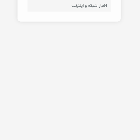
اخبار شبکه و اینترنت