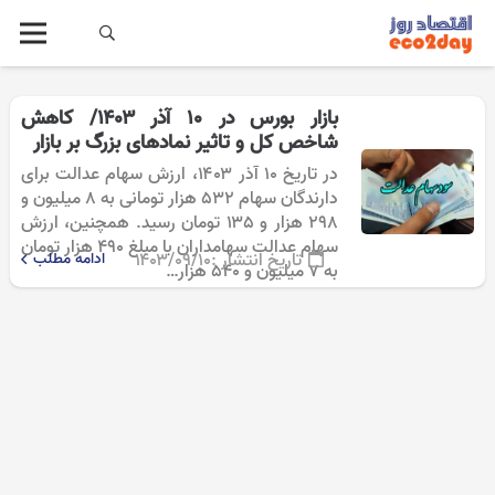
بازار بورس در ۱۰ آذر ۱۴۰۳/ کاهش
شاخص کل و تاثیر نمادهای بزرگ بر بازار
در تاریخ ۱۰ آذر ۱۴۰۳، ارزش سهام عدالت برای
دارندگان سهام ۵۳۲ هزار تومانی به ۸ میلیون و
۲۹۸ هزار و ۱۳۵ تومان رسید. همچنین، ارزش
سهام عدالت سهامداران با مبلغ ۴۹۰ هزار تومان
تاریخ انتشار :
۱۴۰۳/۰۹/۱۰
ادامه مطلب
به ۷ میلیون و ۵۴۰ هزار…