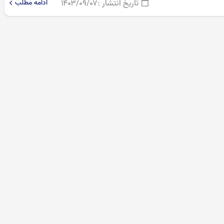
تاریخ انتشار :
۱۴۰۳/۰۹/۰۷
ادامه مطلب