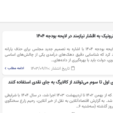
یک به اقشار نیازمند در لایحه بودجه ۱۴۰۴
دبیر کمیسیون تلفیق لایحه بودجه ۱۴۰۴ با اشاره به تصمیم جدید مجلس برای حذف یارانه
کید کرد که شناسایی دقیق دهک‌های درآمدی یکی از چالش‌های اساسی
، دولت باید با بهره‌گیری از داده‌های…
تاریخ انتشار :
۱۴۰۳/۰۹/۲۰
ادامه مطلب
 اول تا سوم می‌توانند از کالابرگ به جای نقدی استفاده کنند
طرح کالابرگ الکترونیکی که از بهمن ۱۴۰۲ تا اردیبهشت ۱۴۰۳ اجرا شد، در سال ۱۴۰۴ با شرایطی
 شد. به گزارش اقتصادآنلاین به نقل از خبر آنلاین، رحیم زارع سخنگوی
ز گذشته (سه‌شنبه ۶…