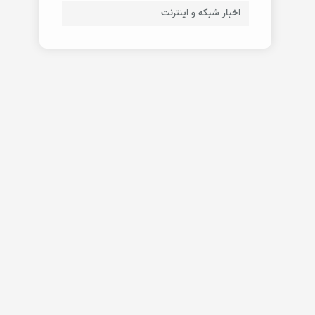
اخبار شبکه و اینترنت