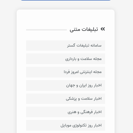
تبلیغات متنی
سامانه تبلیغات گستر
مجله سلامت و بارداری
مجله اینترنتی امروز فردا
اخبار روز ایران و جهان
اخبار سلامت و پزشکی
اخبار فرهنگی و هنری
اخبار روز تکنولوژی موبایل