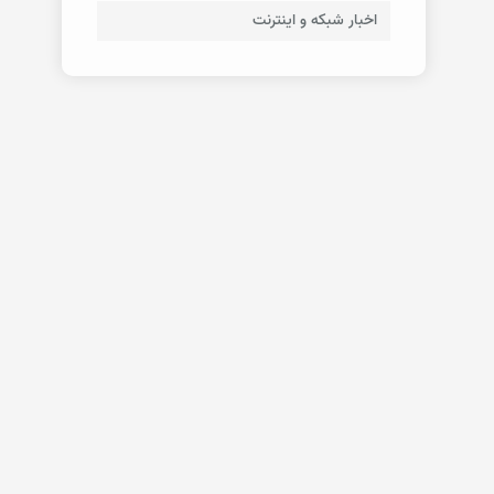
اخبار شبکه و اینترنت