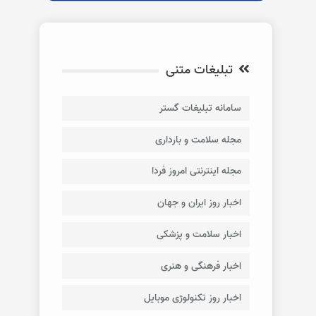
تبلیغات متنی
سامانه تبلیغات گستر
مجله سلامت و بارداری
مجله اینترنتی امروز فردا
اخبار روز ایران و جهان
اخبار سلامت و پزشکی
اخبار فرهنگی و هنری
اخبار روز تکنولوژی موبایل