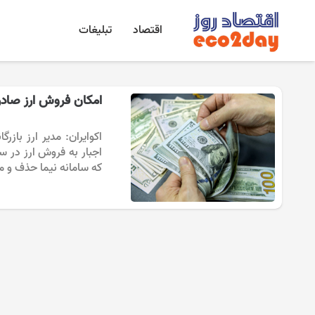
اقتصاد
تبلیغات
امکان فروش ارز صادر
اکوایران: مدیر ارز باز
اجبار به فروش ارز در سام
که سامانه نیما حذف و م