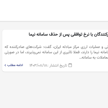
کنندگان با نرخ توافقی پس از حذف سامانه نیما
رگانی و عملیات ارزی مرکز مبادله ایران، گفت: شرکت‌های صادرکننده که
انه‌ نیما را دارند، فعلا تاثیری از این سامانه نمی‌پذیرند، اما در صورتی
عاملات به سامانه…
تاریخ انتشار :
۱۴۰۳/۰۸/۱۸
ادامه مطلب