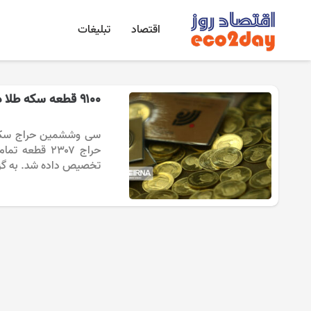
اقتصاد
تبلیغات
۹۱۰۰ قطعه سکه طلا در مرکز مبادله ایران معامله شد
تخصیص داده شد. به گ