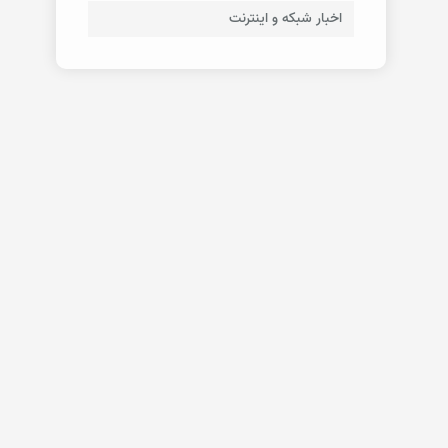
اخبار شبکه و اینترنت