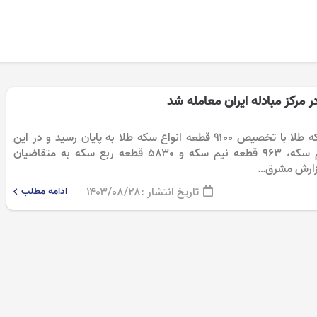
سی وششمین حراج سکه طلا با تخصیص ۹۱۰۰ قطعه انواع سکه طلا به پایان رسید و در این
حراج ۲۳۰۷ قطعه تمام سکه، ۹۶۳ قطعه نیم سکه و ۵۸۳۰ قطعه ربع سکه به متقاضیان
زارش مشرق…
تاریخ انتشار :
۱۴۰۳/۰۸/۲۸
ادامه مطلب