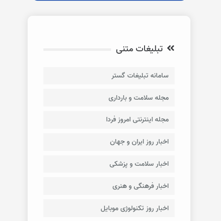
تبلیغات متنی
سامانه تبلیغات گستر
مجله سلامت و بارداری
مجله اینترنتی امروز فردا
اخبار روز ایران و جهان
اخبار سلامت و پزشکی
اخبار فرهنگی و هنری
اخبار روز تکنولوژی موبایل