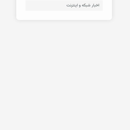
اخبار شبکه و اینترنت