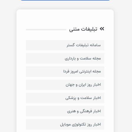
تبلیغات متنی
سامانه تبلیغات گستر
مجله سلامت و بارداری
مجله اینترنتی امروز فردا
اخبار روز ایران و جهان
اخبار سلامت و پزشکی
اخبار فرهنگی و هنری
اخبار روز تکنولوژی موبایل