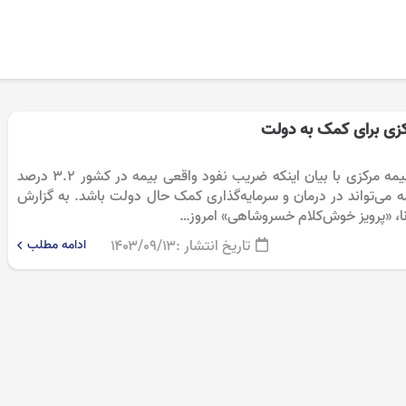
کزی برای کمک به دولت
اقتصادنیوز: رئیس‌ کل بیمه مرکزی با بیان اینکه ضریب نفود واقعی بیمه در کشور ۳.۲ درصد
ی‌تواند در درمان و سرمایه‌گذاری کمک حال دولت باشد. به گزارش
رنا، «پرویز خوش‌کلام خسروشاهی» امروز…
تاریخ انتشار :
۱۴۰۳/۰۹/۱۳
ادامه مطلب