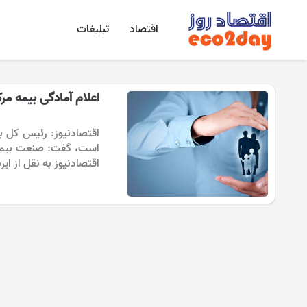
اقتصاد
تبلیغات
اعلام آمادگی بیمه مر
است، گفت: صنعت بیمه م
اقتصادنیوز به نقل از ای